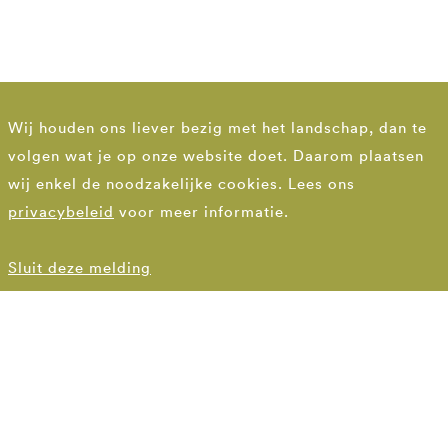
Wij houden ons liever bezig met het landschap, dan te
volgen wat je op onze website doet. Daarom plaatsen
wij enkel de noodzakelijke cookies. Lees ons
privacybeleid
voor meer informatie.
Sluit deze melding