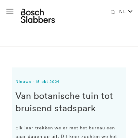
NL
Nieuws - 15 okt 2024
Van botanische tuin tot
bruisend stadspark
Elk jaar trekken we er met het bureau een
paar dagen op uit. Dit keer zochten we het