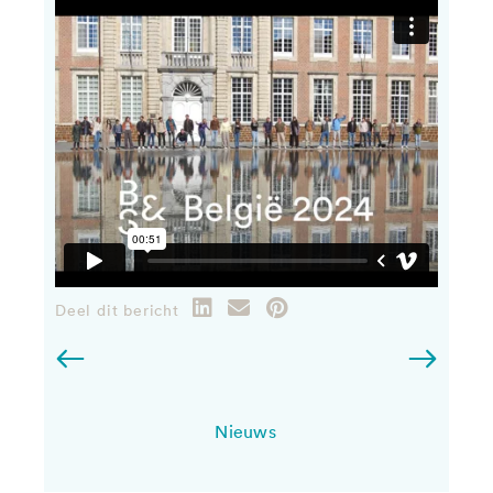
Deel dit bericht
Nieuws