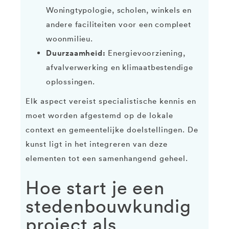
Woningtypologie, scholen, winkels en
andere faciliteiten voor een compleet
woonmilieu.
Duurzaamheid:
Energievoorziening,
afvalverwerking en klimaatbestendige
oplossingen.
Elk aspect vereist specialistische kennis en
moet worden afgestemd op de lokale
context en gemeentelijke doelstellingen. De
kunst ligt in het integreren van deze
elementen tot een samenhangend geheel.
Hoe start je een
stedenbouwkundig
project als