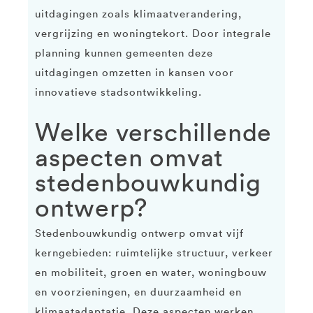
uitdagingen zoals klimaatverandering,
vergrijzing en woningtekort. Door integrale
planning kunnen gemeenten deze
uitdagingen omzetten in kansen voor
innovatieve stadsontwikkeling.
Welke verschillende
aspecten omvat
stedenbouwkundig
ontwerp?
Stedenbouwkundig ontwerp omvat vijf
kerngebieden: ruimtelijke structuur, verkeer
en mobiliteit, groen en water, woningbouw
en voorzieningen, en duurzaamheid en
klimaatadaptatie. Deze aspecten werken