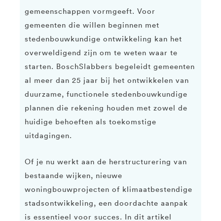
gemeenschappen vormgeeft. Voor
gemeenten die willen beginnen met
stedenbouwkundige ontwikkeling kan het
overweldigend zijn om te weten waar te
starten. BoschSlabbers begeleidt gemeenten
al meer dan 25 jaar bij het ontwikkelen van
duurzame, functionele stedenbouwkundige
plannen die rekening houden met zowel de
huidige behoeften als toekomstige
uitdagingen.
Of je nu werkt aan de herstructurering van
bestaande wijken, nieuwe
woningbouwprojecten of klimaatbestendige
stadsontwikkeling, een doordachte aanpak
is essentieel voor succes. In dit artikel