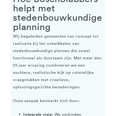
helpt met
stedenbouwkundige
planning
Wij begeleiden gemeenten van concept tot
realisatie bij het ontwikkelen van
stedenbouwkundige plannen die zowel
functioneel als duurzaam zijn. Met meer dan
25 jaar ervaring combineren we een
nuchtere, realistische kijk op ruimtelijke
vraagstukken met creatieve,
oplossingsgerichte benaderingen.
Onze aanpak kenmerkt zich door:
Integrale visie:
We verbinden