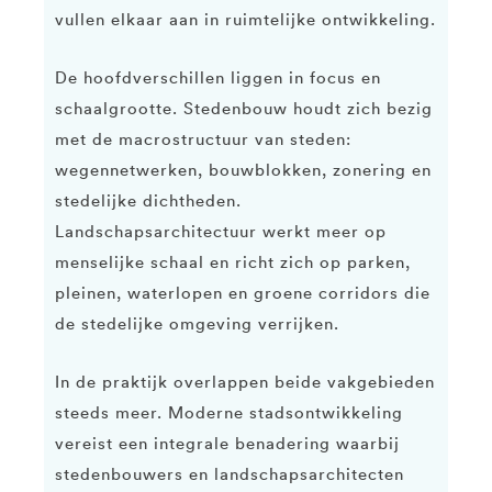
vullen elkaar aan in ruimtelijke ontwikkeling.
De hoofdverschillen liggen in focus en
schaalgrootte. Stedenbouw houdt zich bezig
met de macrostructuur van steden:
wegennetwerken, bouwblokken, zonering en
stedelijke dichtheden.
Landschapsarchitectuur werkt meer op
menselijke schaal en richt zich op parken,
pleinen, waterlopen en groene corridors die
de stedelijke omgeving verrijken.
In de praktijk overlappen beide vakgebieden
steeds meer. Moderne stadsontwikkeling
vereist een integrale benadering waarbij
stedenbouwers en landschapsarchitecten