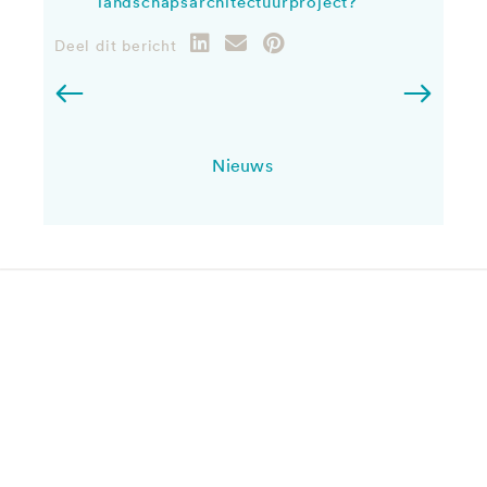
landschapsarchitectuurproject?
Deel dit bericht
Nieuws