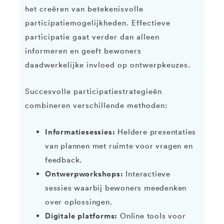
het creëren van betekenisvolle
participatiemogelijkheden. Effectieve
participatie gaat verder dan alleen
informeren en geeft bewoners
daadwerkelijke invloed op ontwerpkeuzes.
Succesvolle participatiestrategieën
combineren verschillende methoden:
Informatiesessies:
Heldere presentaties
van plannen met ruimte voor vragen en
feedback.
Ontwerpworkshops:
Interactieve
sessies waarbij bewoners meedenken
over oplossingen.
Digitale platforms:
Online tools voor