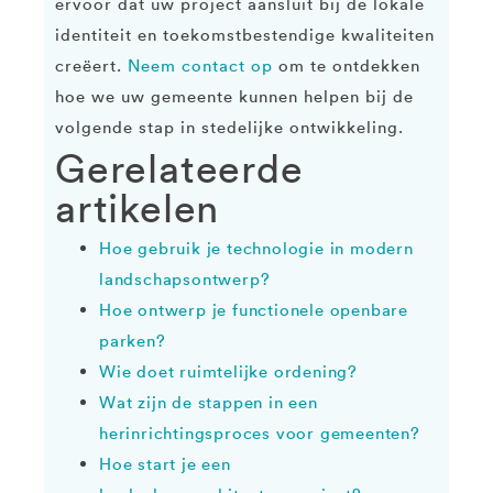
ervoor dat uw project aansluit bij de lokale
identiteit en toekomstbestendige kwaliteiten
creëert.
Neem contact op
om te ontdekken
hoe we uw gemeente kunnen helpen bij de
volgende stap in stedelijke ontwikkeling.
Gerelateerde
artikelen
Hoe gebruik je technologie in modern
landschapsontwerp?
Hoe ontwerp je functionele openbare
parken?
Wie doet ruimtelijke ordening?
Wat zijn de stappen in een
herinrichtingsproces voor gemeenten?
Hoe start je een