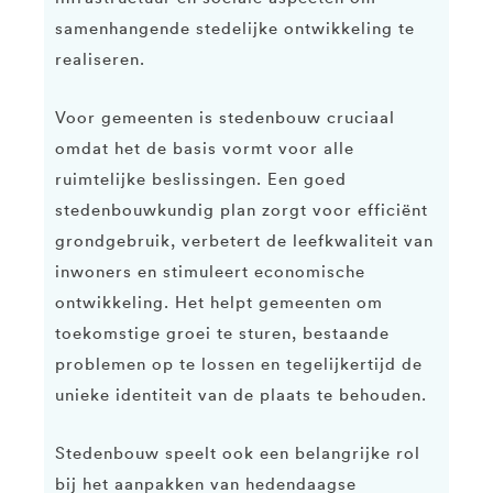
samenhangende stedelijke ontwikkeling te
realiseren.
Voor gemeenten is stedenbouw cruciaal
omdat het de basis vormt voor alle
ruimtelijke beslissingen. Een goed
stedenbouwkundig plan zorgt voor efficiënt
grondgebruik, verbetert de leefkwaliteit van
inwoners en stimuleert economische
ontwikkeling. Het helpt gemeenten om
toekomstige groei te sturen, bestaande
problemen op te lossen en tegelijkertijd de
unieke identiteit van de plaats te behouden.
Stedenbouw speelt ook een belangrijke rol
bij het aanpakken van hedendaagse