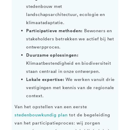
stedenbouw met
landschapsarchitectuur, ecologie en
klimaatadaptatie.
Participatieve methoden:
Bewoners en
stakeholders betrekken we actief bij het
ontwerpproces.
Duurzame oplossingen:
Klimaatbestendigheid en biodiversiteit
staan centraal in onze ontwerpen.
Lokale expertise:
We werken vanuit drie
vestigingen met kennis van de regionale
context.
Van het opstellen van een eerste
stedenbouwkundig plan
tot de begeleiding
van het participatieproces: wij zorgen