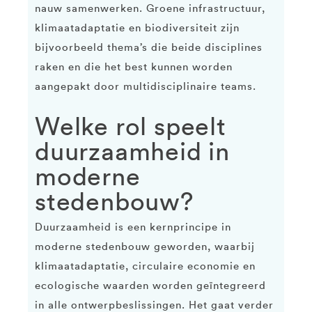
nauw samenwerken. Groene infrastructuur,
klimaatadaptatie en biodiversiteit zijn
bijvoorbeeld thema’s die beide disciplines
raken en die het best kunnen worden
aangepakt door multidisciplinaire teams.
Welke rol speelt
duurzaamheid in
moderne
stedenbouw?
Duurzaamheid is een kernprincipe in
moderne stedenbouw geworden, waarbij
klimaatadaptatie, circulaire economie en
ecologische waarden worden geïntegreerd
in alle ontwerpbeslissingen. Het gaat verder