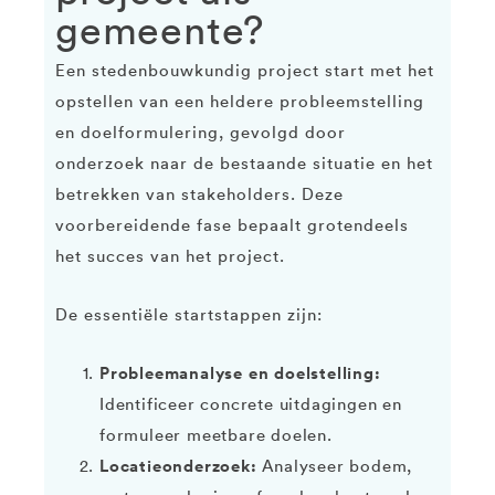
gemeente?
Een stedenbouwkundig project start met het
opstellen van een heldere probleemstelling
en doelformulering, gevolgd door
onderzoek naar de bestaande situatie en het
betrekken van stakeholders. Deze
voorbereidende fase bepaalt grotendeels
het succes van het project.
De essentiële startstappen zijn:
Probleemanalyse en doelstelling:
Identificeer concrete uitdagingen en
formuleer meetbare doelen.
Locatieonderzoek:
Analyseer bodem,