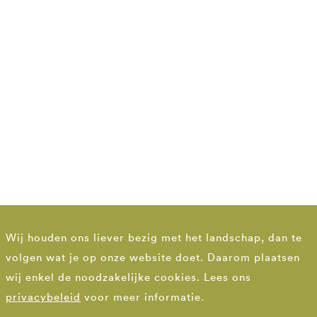
Wij houden ons liever bezig met het landschap, dan te
volgen wat je op onze website doet. Daarom plaatsen
wij enkel de noodzakelijke cookies. Lees ons
privacybeleid
voor meer informatie.