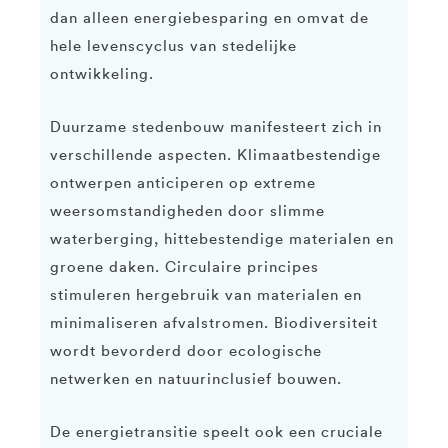
dan alleen energiebesparing en omvat de
hele levenscyclus van stedelijke
ontwikkeling.
Duurzame stedenbouw manifesteert zich in
verschillende aspecten. Klimaatbestendige
ontwerpen anticiperen op extreme
weersomstandigheden door slimme
waterberging, hittebestendige materialen en
groene daken. Circulaire principes
stimuleren hergebruik van materialen en
minimaliseren afvalstromen. Biodiversiteit
wordt bevorderd door ecologische
netwerken en natuurinclusief bouwen.
De energietransitie speelt ook een cruciale