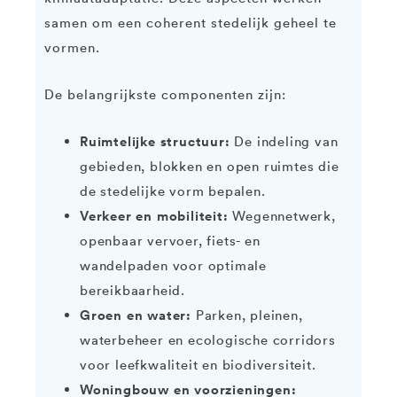
samen om een coherent stedelijk geheel te
vormen.
De belangrijkste componenten zijn:
Ruimtelijke structuur:
De indeling van
gebieden, blokken en open ruimtes die
de stedelijke vorm bepalen.
Verkeer en mobiliteit:
Wegennetwerk,
openbaar vervoer, fiets- en
wandelpaden voor optimale
bereikbaarheid.
Groen en water:
Parken, pleinen,
waterbeheer en ecologische corridors
voor leefkwaliteit en biodiversiteit.
Woningbouw en voorzieningen: