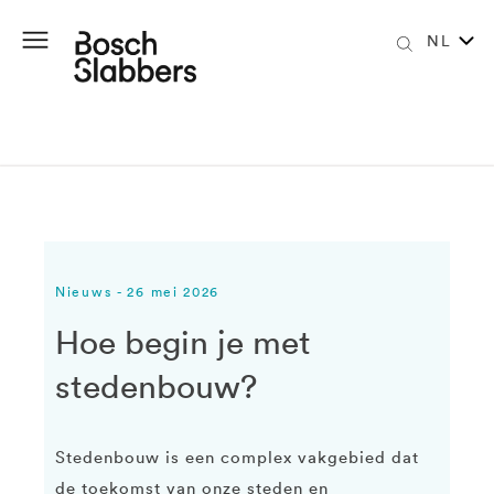
NL
Nieuws - 26 mei 2026
Hoe begin je met
stedenbouw?
Stedenbouw is een complex vakgebied dat
de toekomst van onze steden en