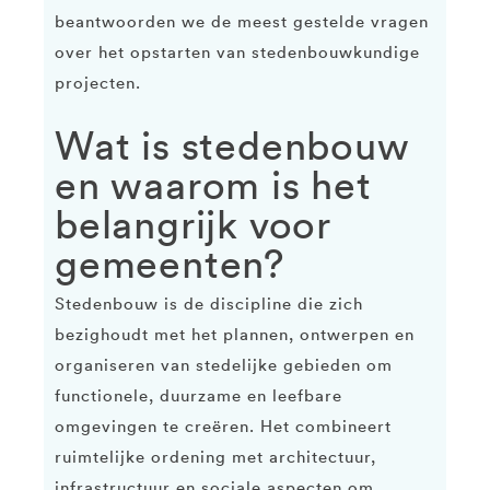
beantwoorden we de meest gestelde vragen
over het opstarten van stedenbouwkundige
projecten.
Wat is stedenbouw
en waarom is het
belangrijk voor
gemeenten?
Stedenbouw is de discipline die zich
bezighoudt met het plannen, ontwerpen en
organiseren van stedelijke gebieden om
functionele, duurzame en leefbare
omgevingen te creëren. Het combineert
ruimtelijke ordening met architectuur,
infrastructuur en sociale aspecten om