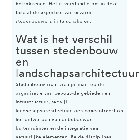
betrokkenen. Het is verstandig om in deze
fase al de expertise van ervaren
stedenbouwers in te schakelen.
Wat is het verschil
tussen stedenbouw
en
landschapsarchitectuur
Stedenbouw richt zich primair op de
organisatie van bebouwde gebieden en
infrastructuur, terwijl
landschapsarchitectuur zich concentreert op
het ontwerpen van onbebouwde
buitenruimtes en de integratie van
natuurlijke elementen. Beide disciplines