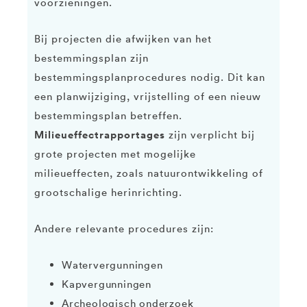
voorzieningen.
Bij projecten die afwijken van het
bestemmingsplan zijn
bestemmingsplanprocedures nodig. Dit kan
een planwijziging, vrijstelling of een nieuw
bestemmingsplan betreffen.
Milieueffectrapportages
zijn verplicht bij
grote projecten met mogelijke
milieueffecten, zoals natuurontwikkeling of
grootschalige herinrichting.
Andere relevante procedures zijn:
Watervergunningen
Kapvergunningen
Archeologisch onderzoek