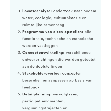
Locatieanalyse:
onderzoek naar bodem,
water, ecologie, cultuurhistorie en
ruimtelijke samenhang
Programma van eisen opstellen:
alle
functionele, technische en esthetische
wensen vastleggen
Conceptontwikkeling:
verschillende
ontwerprichtingen die worden getoetst
aan de doelstellingen
Stakeholderoverleg:
concepten
bespreken en aanpassen op basis van
feedback
Detailplanning:
vervolgfasen,
participatiemomenten,
vergunningstrajecten en