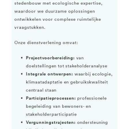
stedenbouw met ecologische expertise,
waardoor we duurzame oplossingen
ontwikkelen voor complexe ruimtelijke
vraagstukken.
Onze dienstverlening omvat:
Projectvoorbereiding:
van
doelstellingen tot stakeholderanalyse
Integrale ontwerpen:
waarbij ecologie,
klimaatadaptatie en gebruikskwaliteit
centraal staan
Participatieprocessen:
professionele
begeleiding van bewoners- en
stakeholderparticipatie
Vergunningstrajecten:
ondersteuning