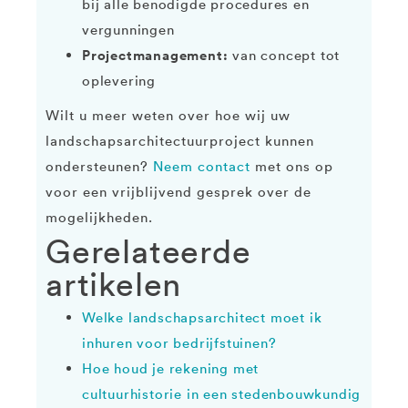
bij alle benodigde procedures en
vergunningen
Projectmanagement:
van concept tot
oplevering
Wilt u meer weten over hoe wij uw
landschapsarchitectuurproject kunnen
ondersteunen?
Neem contact
met ons op
voor een vrijblijvend gesprek over de
mogelijkheden.
Gerelateerde
artikelen
Welke landschapsarchitect moet ik
inhuren voor bedrijfstuinen?
Hoe houd je rekening met
cultuurhistorie in een stedenbouwkundig