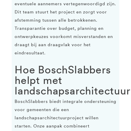
eventuele aannemers vertegenwoordigd zijn.
Dit team stuurt het project en zorgt voor
afstemming tussen alle betrokkenen.
Transparantie over budget, planning en
ontwerpkeuzes voorkomt misverstanden en
draagt bij aan draagvlak voor het
eindresultaat.
Hoe BoschSlabbers
helpt met
landschapsarchitectuur
BoschSlabbers biedt integrale ondersteuning
voor gemeenten die een
landschapsarchitectuurproject willen
starten. Onze aanpak combineert