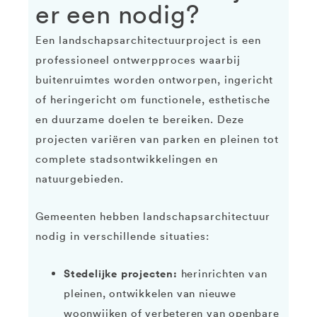
er een nodig?
Een landschapsarchitectuurproject is een
professioneel ontwerpproces waarbij
buitenruimtes worden ontworpen, ingericht
of heringericht om functionele, esthetische
en duurzame doelen te bereiken. Deze
projecten variëren van parken en pleinen tot
complete stadsontwikkelingen en
natuurgebieden.
Gemeenten hebben landschapsarchitectuur
nodig in verschillende situaties:
Stedelijke projecten:
herinrichten van
pleinen, ontwikkelen van nieuwe
woonwijken of verbeteren van openbare