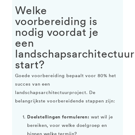
Welke
voorbereiding is
nodig voordat je
een
landschapsarchitectuur
start?
Goede voorbereiding bepaalt voor 80% het
succes van een
landschapsarchitectuurproject. De
belangrijkste voorbereidende stappen zijn:
Doelstellingen formuleren:
wat wil je
bereiken, voor welke doelgroep en
binnen welke termijn?