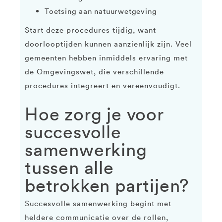
Toetsing aan natuurwetgeving
Start deze procedures tijdig, want
doorlooptijden kunnen aanzienlijk zijn. Veel
gemeenten hebben inmiddels ervaring met
de Omgevingswet, die verschillende
procedures integreert en vereenvoudigt.
Hoe zorg je voor
succesvolle
samenwerking
tussen alle
betrokken partijen?
Succesvolle samenwerking begint met
heldere communicatie over de rollen,