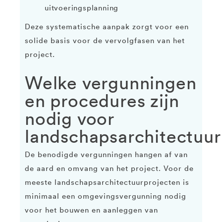
uitvoeringsplanning
Deze systematische aanpak zorgt voor een
solide basis voor de vervolgfasen van het
project.
Welke vergunningen
en procedures zijn
nodig voor
landschapsarchitectuur
De benodigde vergunningen hangen af van
de aard en omvang van het project. Voor de
meeste landschapsarchitectuurprojecten is
minimaal een omgevingsvergunning nodig
voor het bouwen en aanleggen van