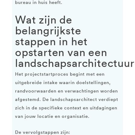
bureau in huis heeft.
Wat zijn de
belangrijkste
stappen in het
opstarten van een
landschapsarchitectuur
Het projectstartproces begint met een
uitgebreide intake waarin doelstellingen,
randvoorwaarden en verwachtingen worden
afgestemd. De landschapsarchitect verdiept
zich in de specifieke context en uitdagingen
van jouw locatie en organisatie.
De vervolgstappen zijn: