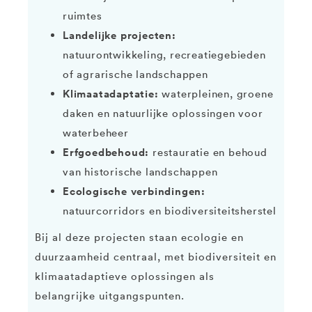
ruimtes
Landelijke projecten:
natuurontwikkeling, recreatiegebieden
of agrarische landschappen
Klimaatadaptatie:
waterpleinen, groene
daken en natuurlijke oplossingen voor
waterbeheer
Erfgoedbehoud:
restauratie en behoud
van historische landschappen
Ecologische verbindingen:
natuurcorridors en biodiversiteitsherstel
Bij al deze projecten staan ecologie en
duurzaamheid centraal, met biodiversiteit en
klimaatadaptieve oplossingen als
belangrijke uitgangspunten.