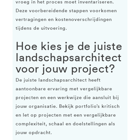
vroeg in het proces moet inventariseren.
Deze voorbereidende stappen voorkomen
vertragingen en kostenoverschrijdingen
tijdens de uitvoering.
Hoe kies je de juiste
landschapsarchitect
voor jouw project?
De juiste landschapsarchitect heeft
aantoonbare ervaring met vergelijkbare
projecten en een werkwijze die aansluit bij
jouw organisatie. Bekijk portfolio’s kritisch
en let op projecten met een vergelijkbare
complexiteit, schaal en doelstellingen als
jouw opdracht.