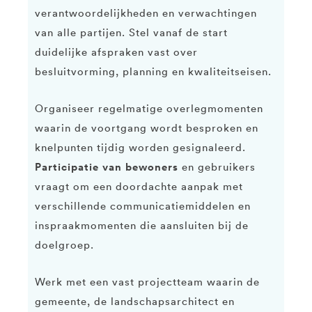
verantwoordelijkheden en verwachtingen
van alle partijen. Stel vanaf de start
duidelijke afspraken vast over
besluitvorming, planning en kwaliteitseisen.
Organiseer regelmatige overlegmomenten
waarin de voortgang wordt besproken en
knelpunten tijdig worden gesignaleerd.
Participatie van bewoners
en gebruikers
vraagt om een doordachte aanpak met
verschillende communicatiemiddelen en
inspraakmomenten die aansluiten bij de
doelgroep.
Werk met een vast projectteam waarin de
gemeente, de landschapsarchitect en