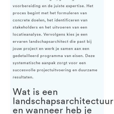
voorbereiding en de juiste expertise. Het
proces begint met het formuleren van
concrete doelen, het identificeren van
stakeholders en het uitvoeren van een
locatieanalyse. Vervolgens kies je een
ervaren landschapsarchitect die past bij
jouw project en werk je samen aan een
gedetailleerd programma van eisen. Deze
systematische aanpak zorgt voor een
succesvolle projectuitvoering en duurzame
resultaten.
Wat is een
landschapsarchitectuur
en wanneer heb je