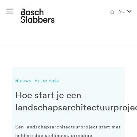
NL
Nieuws - 27 jan 2026
Hoe start je een
landschapsarchitectuurproje
Een landschapsarchitectuurproject start met
heldere doelstellingen, grondige