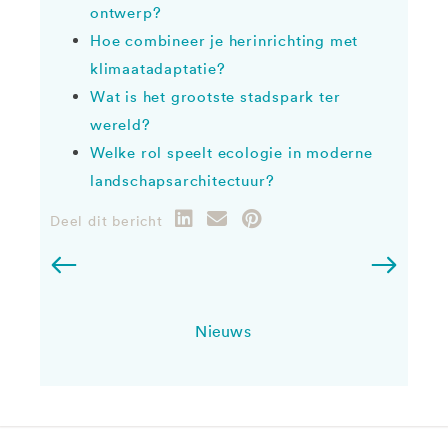
ontwerp?
Hoe combineer je herinrichting met
klimaatadaptatie?
Wat is het grootste stadspark ter
wereld?
Welke rol speelt ecologie in moderne
landschapsarchitectuur?
Deel dit bericht
Nieuws