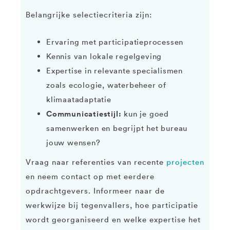
Belangrijke selectiecriteria zijn:
Ervaring met participatieprocessen
Kennis van lokale regelgeving
Expertise in relevante specialismen
zoals ecologie, waterbeheer of
klimaatadaptatie
Communicatiestijl:
kun je goed
samenwerken en begrijpt het bureau
jouw wensen?
Vraag naar referenties van recente
projecten
en neem contact op met eerdere
opdrachtgevers. Informeer naar de
werkwijze bij tegenvallers, hoe participatie
wordt georganiseerd en welke expertise het