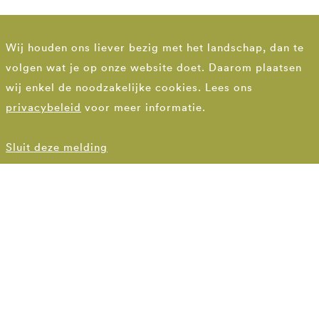
Wij houden ons liever bezig met het landschap, dan te
volgen wat je op onze website doet. Daarom plaatsen
wij enkel de noodzakelijke cookies. Lees ons
privacybeleid
voor meer informatie.
Sluit deze melding
DEN HAAG