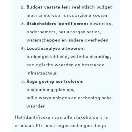
Budget vaststellen:
realistisch budget
met ruimte voor onvoorziene kosten
Stakeholders identificeren:
bewoners,
ondernemers, natuurorganisaties,
waterschappen en andere overheden
Locatieanalyse uitvoeren:
bodemgesteldheid, waterhuishouding,
ecologische waarden en bestaande
infrastructuur
Regelgeving controleren:
bestemmingsplannen,
milieuvergunningen en archeologische
waarden
Het identificeren van alle stakeholders is
cruciaal. Elk heeft eigen belangen die je