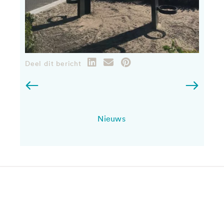
Deel dit bericht
Nieuws