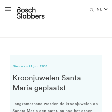
NL
Nieuws - 21 jun 2018
Kroonjuwelen Santa
Maria geplaatst
Langzamerhand worden de kroonjuwelen op
Sancta Maria geplaatst, nu nog het groen