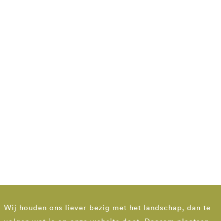
Wij houden ons liever bezig met het landschap, dan te