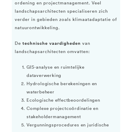
ordening en projectmanagement. Veel
landschapsarchitecten specialiseren zich
verder in gebieden zoals klimaatadaptatie of
natuurontwikkeling.
technische vaardigheden
De
van
landschapsarchitecten omvatten:
GIS-analyse en ruimtelijke
dataverwerking
Hydrologische berekeningen en
waterbeheer
Ecologische effectbeoordelingen
Complexe projectcoördinatie en
stakeholdermanagement
Vergunningsprocedures en juridische