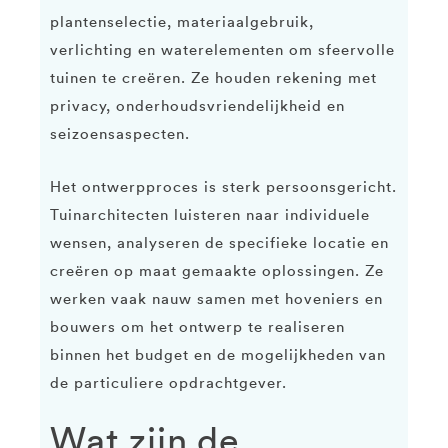
plantenselectie, materiaalgebruik,
verlichting en waterelementen om sfeervolle
tuinen te creëren. Ze houden rekening met
privacy, onderhoudsvriendelijkheid en
seizoensaspecten.
Het ontwerpproces is sterk persoonsgericht.
Tuinarchitecten luisteren naar individuele
wensen, analyseren de specifieke locatie en
creëren op maat gemaakte oplossingen. Ze
werken vaak nauw samen met hoveniers en
bouwers om het ontwerp te realiseren
binnen het budget en de mogelijkheden van
de particuliere opdrachtgever.
Wat zijn de