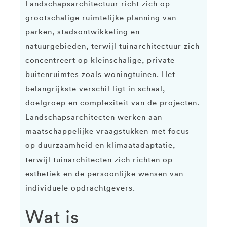
Landschapsarchitectuur richt zich op
grootschalige ruimtelijke planning van
parken, stadsontwikkeling en
natuurgebieden, terwijl tuinarchitectuur zich
concentreert op kleinschalige, private
buitenruimtes zoals woningtuinen. Het
belangrijkste verschil ligt in schaal,
doelgroep en complexiteit van de projecten.
Landschapsarchitecten werken aan
maatschappelijke vraagstukken met focus
op duurzaamheid en klimaatadaptatie,
terwijl tuinarchitecten zich richten op
esthetiek en de persoonlijke wensen van
individuele opdrachtgevers.
Wat is