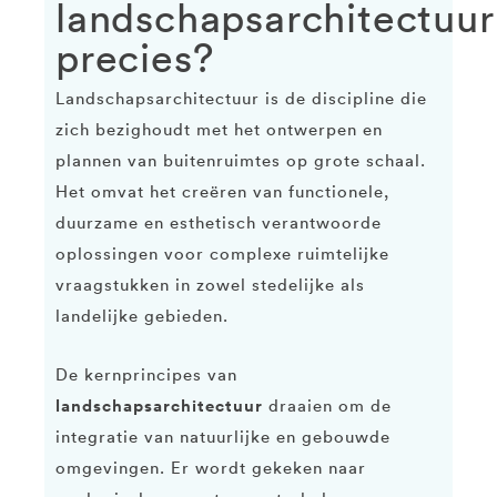
landschapsarchitectuur
precies?
Landschapsarchitectuur is de discipline die
zich bezighoudt met het ontwerpen en
plannen van buitenruimtes op grote schaal.
Het omvat het creëren van functionele,
duurzame en esthetisch verantwoorde
oplossingen voor complexe ruimtelijke
vraagstukken in zowel stedelijke als
landelijke gebieden.
De kernprincipes van
landschapsarchitectuur
draaien om de
integratie van natuurlijke en gebouwde
omgevingen. Er wordt gekeken naar