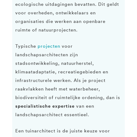
ecologische uitdagingen bevatten. Dit geldt
voor overheden, ontwikkelaars en
organisaties die werken aan openbare
ruimte of natuurprojecten.
Typische
projecten
voor
landschapsarchitecten zijn
stadsontwikkeling, natuurherstel,
klimaatadaptatie, recreatiegebieden en
infrastructurele werken. Als je project
raakvlakken heeft met waterbeheer,
biodiversiteit of ruimtelijke ordening, dan is
specialistische expertise
van een
landschapsarchitect essentieel.
Een tuinarchitect is de juiste keuze voor