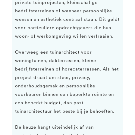
private tuinprojecten, kleinschalige
bedrijfsterreinen of wanneer persoonlijke
wensen en esthetiek centraal staan. Dit geldt
voor particuliere opdrachtgevers die hun
woon- of werkomgeving willen verfraaien.
Overweeg een tuinarchitect voor
woningtuinen, dakterrassen, kleine
bedrijfsterreinen of horecaterrassen. Als het
project draait om sfeer, privacy,
onderhoudsgemak en persoonlijke
voorkeuren binnen een beperkte ruimte en
een beperkt budget, dan past
tuinarchitectuur het beste bij je behoeften.
De keuze hangt uiteindelijk af van