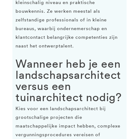
kleinschalig niveau en praktische
bouwkennis. Ze werken meestal als
zelfstandige professionals of in kleine
bureaus, waarbij ondernemerschap en
klantcontact belangrijke competenties zijn
naast het ontwerptalent.
Wanneer heb je een
landschapsarchitect
versus een
tuinarchitect nodig?
Kies voor een landschapsarchitect bij
grootschalige projecten die
maatschappelijke impact hebben, complexe
vergunningsprocedures vereisen of