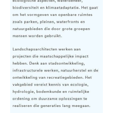
ecologische aspecten, waterbeheer,
biodiversiteit en klimaatadaptatie. Het gaat
om het vormgeven van openbare ruimtes
zoals parken, pleinen, waterfronts en
natuurgebieden die door grote groepen
mensen worden gebruikt.
Landschapsarchitecten werken aan
projecten die maatschappelijke impact
hebben. Denk aan stadsontwikkeling,
infrastructurele werken, natuurherstel en de
ontwikkeling van recreatiegebieden. Het
vakgebied vereist kennis van ecologie,
hydrologie, bodemkunde en ruimtelijke
ordening om duurzame oplossingen te
realiseren die generaties lang meegaan.