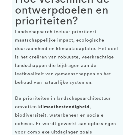
ontwerpdoelen en
prioriteiten?
Landschapsarchitectuur prioriteert
maatschappelijke impact, ecologische
duurzaamheid en klimaatadaptatie. Het doel
is het creëren van robuuste, veerkrachtige
landschappen die bijdragen aan de
leefkwaliteit van gemeenschappen en het
behoud van natuurlijke systemen.
De prioriteiten in landschapsarchitectuur
klimaatbestendigheid
omvatten
,
biodiversiteit, waterbeheer en sociale
cohesie. Er wordt gewerkt aan oplossingen
voor complexe uitdagingen zoals