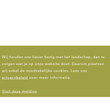
Wij houden ons liever bezig met het landschap, dan te
volgen wat je op onze website doet. Daarom plaatsen
wij enkel de noodzakelijke cookies. Lees ons
privacybeleid
voor meer informatie.
Sluit deze melding