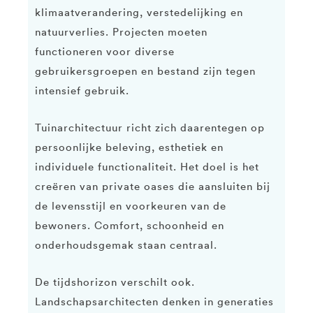
klimaatverandering, verstedelijking en
natuurverlies. Projecten moeten
functioneren voor diverse
gebruikersgroepen en bestand zijn tegen
intensief gebruik.
Tuinarchitectuur richt zich daarentegen op
persoonlijke beleving, esthetiek en
individuele functionaliteit. Het doel is het
creëren van private oases die aansluiten bij
de levensstijl en voorkeuren van de
bewoners. Comfort, schoonheid en
onderhoudsgemak staan centraal.
De tijdshorizon verschilt ook.
Landschapsarchitecten denken in generaties