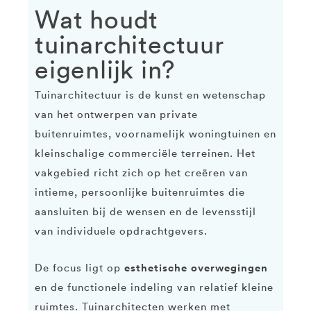
Wat houdt
tuinarchitectuur
eigenlijk in?
Tuinarchitectuur is de kunst en wetenschap
van het ontwerpen van private
buitenruimtes, voornamelijk woningtuinen en
kleinschalige commerciële terreinen. Het
vakgebied richt zich op het creëren van
intieme, persoonlijke buitenruimtes die
aansluiten bij de wensen en de levensstijl
van individuele opdrachtgevers.
esthetische overwegingen
De focus ligt op
en de functionele indeling van relatief kleine
ruimtes. Tuinarchitecten werken met