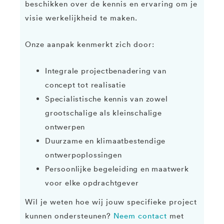
beschikken over de kennis en ervaring om je
visie werkelijkheid te maken.
Onze aanpak kenmerkt zich door:
Integrale projectbenadering van
concept tot realisatie
Specialistische kennis van zowel
grootschalige als kleinschalige
ontwerpen
Duurzame en klimaatbestendige
ontwerpoplossingen
Persoonlijke begeleiding en maatwerk
voor elke opdrachtgever
Wil je weten hoe wij jouw specifieke project
kunnen ondersteunen?
Neem contact
met