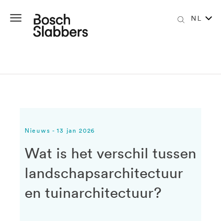
NL
Nieuws - 13 jan 2026
Wat is het verschil tussen
landschapsarchitectuur
en tuinarchitectuur?