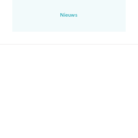
Nieuws