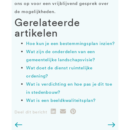
ons op voor een vrijblijvend gesprek over
de mogelijkheden.
Gerelateerde
artikelen
Hoe kun je een bestemmingsplan inzien?
Wat zijn de onderdelen van een
gemeentelijke landschapsvisie?
Wat doet de dienst ruimtelijke
ordening?
Wat is verdichting en hoe pas je dit toe
in stedenbouw?
Wat is een beeldkwaliteitsplan?
Deel dit bericht