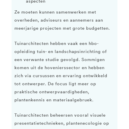
aspecten
Ze moeten kunnen samenwerken met
overheden, adviseurs en aannemers aan
meerjarige projecten met grote budgetten.
Tuinarchitecten hebben vaak een hbo-
opleiding tuin- en landschapsinrichting of
een verwante studie gevolgd. Sommigen
komen uit de hovenierssector en hebben
zich via cursussen en ervaring ontwikkeld
tot ontwerper. De focus ligt meer op
praktische ontwerpvaardigheden,
plantenkennis en materiaalgebruek.
Tuinarchitecten beheersen vooral visuele
presentatietechnieken, plantenecologie op