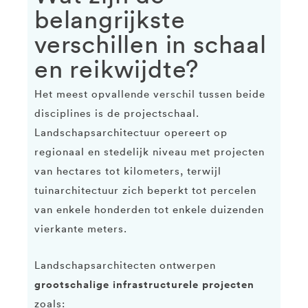
belangrijkste
verschillen in schaal
en reikwijdte?
Het meest opvallende verschil tussen beide
disciplines is de projectschaal.
Landschapsarchitectuur opereert op
regionaal en stedelijk niveau met projecten
van hectares tot kilometers, terwijl
tuinarchitectuur zich beperkt tot percelen
van enkele honderden tot enkele duizenden
vierkante meters.
Landschapsarchitecten ontwerpen
grootschalige infrastructurele projecten
zoals: