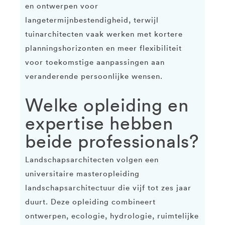
en ontwerpen voor
langetermijnbestendigheid, terwijl
tuinarchitecten vaak werken met kortere
planningshorizonten en meer flexibiliteit
voor toekomstige aanpassingen aan
veranderende persoonlijke wensen.
Welke opleiding en
expertise hebben
beide professionals?
Landschapsarchitecten volgen een
universitaire masteropleiding
landschapsarchitectuur die vijf tot zes jaar
duurt. Deze opleiding combineert
ontwerpen, ecologie, hydrologie, ruimtelijke