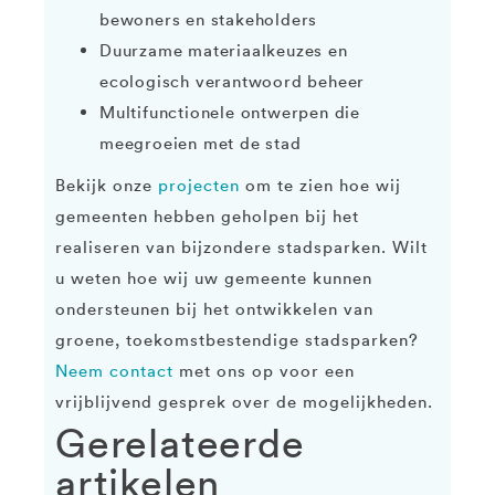
bewoners en stakeholders
Duurzame materiaalkeuzes en
ecologisch verantwoord beheer
Multifunctionele ontwerpen die
meegroeien met de stad
Bekijk onze
projecten
om te zien hoe wij
gemeenten hebben geholpen bij het
realiseren van bijzondere stadsparken. Wilt
u weten hoe wij uw gemeente kunnen
ondersteunen bij het ontwikkelen van
groene, toekomstbestendige stadsparken?
Neem contact
met ons op voor een
vrijblijvend gesprek over de mogelijkheden.
Gerelateerde
artikelen