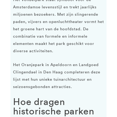
Amsterdamse levensstijl en trekt jaarlijks
miljoenen bezoekers. Met zijn slingerende
paden, vijvers en openluchttheater vormt het
het groene hart van de hoofdstad. De
combinatie van formele en informele
elementen maakt het park geschikt voor
diverse activiteiten.
Het Oranjepark in Apeldoorn en Landgoed
Clingendael in Den Haag completeren deze
lijst met hun unieke tuinarchitectuur en
seizoensgebonden attracties.
Hoe dragen
historische parken