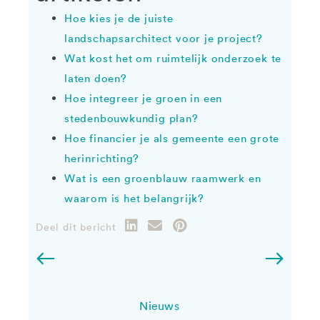
Hoe kies je de juiste
landschapsarchitect voor je project?
Wat kost het om ruimtelijk onderzoek te
laten doen?
Hoe integreer je groen in een
stedenbouwkundig plan?
Hoe financier je als gemeente een grote
herinrichting?
Wat is een groenblauw raamwerk en
waarom is het belangrijk?
Deel dit bericht
Nieuws