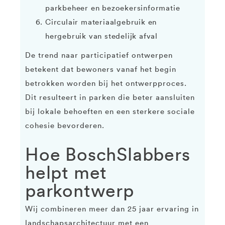
parkbeheer en bezoekersinformatie
Circulair materiaalgebruik en
hergebruik van stedelijk afval
De trend naar participatief ontwerpen
betekent dat bewoners vanaf het begin
betrokken worden bij het ontwerpproces.
Dit resulteert in parken die beter aansluiten
bij lokale behoeften en een sterkere sociale
cohesie bevorderen.
Hoe BoschSlabbers
helpt met
parkontwerp
Wij combineren meer dan 25 jaar ervaring in
landschapsarchitectuur met een