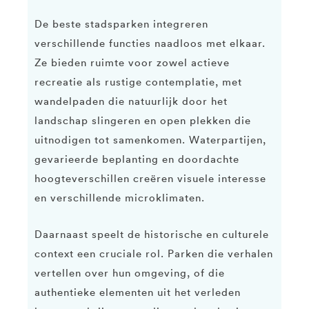
De beste stadsparken integreren
verschillende functies naadloos met elkaar.
Ze bieden ruimte voor zowel actieve
recreatie als rustige contemplatie, met
wandelpaden die natuurlijk door het
landschap slingeren en open plekken die
uitnodigen tot samenkomen. Waterpartijen,
gevarieerde beplanting en doordachte
hoogteverschillen creëren visuele interesse
en verschillende microklimaten.
Daarnaast speelt de historische en culturele
context een cruciale rol. Parken die verhalen
vertellen over hun omgeving, of die
authentieke elementen uit het verleden