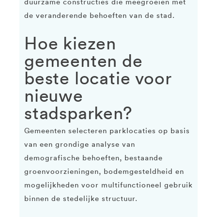
duurzame constructies die meegroeien met
de veranderende behoeften van de stad.
Hoe kiezen
gemeenten de
beste locatie voor
nieuwe
stadsparken?
Gemeenten selecteren parklocaties op basis
van een grondige analyse van
demografische behoeften, bestaande
groenvoorzieningen, bodemgesteldheid en
mogelijkheden voor multifunctioneel gebruik
binnen de stedelijke structuur.