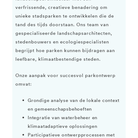
verfrissende, creatieve benadering om
unieke stadsparken te ontwikkelen die de
tand des tijds doorstaan. Ons team van
gespecialiseerde landschapsarchitecten,
stedenbouwers en ecologiespecialisten
begrijpt hoe parken kunnen bijdragen aan
leefbare, klimaatbestendige steden.
Onze aanpak voor succesvol parkontwerp
omvat:
Grondige analyse van de lokale context
en gemeenschapsbehoeften
Integratie van waterbeheer en
klimaatadaptieve oplossingen
Participatieve ontwerpprocessen met