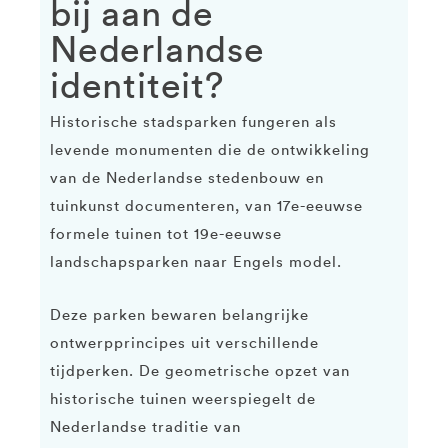
bij aan de
Nederlandse
identiteit?
Historische stadsparken fungeren als
levende monumenten die de ontwikkeling
van de Nederlandse stedenbouw en
tuinkunst documenteren, van 17e-eeuwse
formele tuinen tot 19e-eeuwse
landschapsparken naar Engels model.
Deze parken bewaren belangrijke
ontwerpprincipes uit verschillende
tijdperken. De geometrische opzet van
historische tuinen weerspiegelt de
Nederlandse traditie van