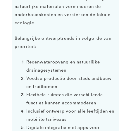
natuurlijke materialen verminderen de
onderhoudskosten en versterken de lokale
ecologie.
Belangrijke ontwerptrends in volgorde van
prioriteit:
Regenwateropvang en natuurlijke
drainagesystemen
Voedselproductie door stadslandbouw
en fruitbomen
Flexibele ruimtes die verschillende
functies kunnen accommoderen
Inclusief ontwerp voor alle leeftijden en
mobiliteitsniveaus
Digitale integratie met apps voor