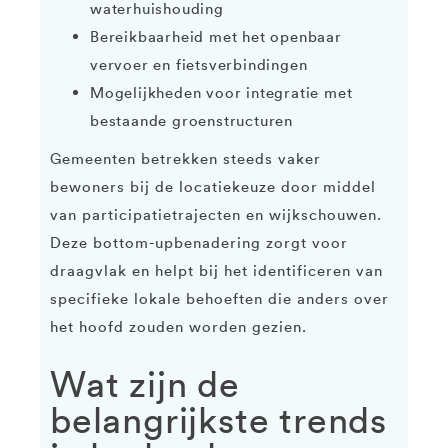
waterhuishouding
Bereikbaarheid met het openbaar
vervoer en fietsverbindingen
Mogelijkheden voor integratie met
bestaande groenstructuren
Gemeenten betrekken steeds vaker
bewoners bij de locatiekeuze door middel
van participatietrajecten en wijkschouwen.
Deze bottom-upbenadering zorgt voor
draagvlak en helpt bij het identificeren van
specifieke lokale behoeften die anders over
het hoofd zouden worden gezien.
Wat zijn de
belangrijkste trends