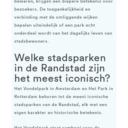
bewaren, krijgen een diepere betekenis voor
bezoekers. De toegankelijkheid en
verbinding met de omliggende wijken
bepalen uiteindelijk of een park echt
onderdeel wordt van het dagelijks leven van
stadsbewoners.
Welke stadsparken
in de Randstad zijn
het meest iconisch?
Het Vondelpark in Amsterdam en Het Park in
Rotterdam behoren tot de meest iconische
stadsparken van de Randstad, elk met een
eigen karakter en historische betekenis.
Het Vondelpark staat symbool voor de