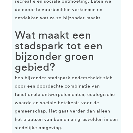
recreatie en sociale ontmoeting. Laten we
de mooiste voorbeelden verkennen en
ontdekken wat ze zo bijzonder maakt.
Wat maakt een
stadspark tot een
bijzonder groen
gebied?
Een bijzonder stadspark onderscheidt zich
door een doordachte combinatie van
functionele ontwerpelementen, ecologische
waarde en sociale betekenis voor de
gemeenschap. Het gaat verder dan alleen
het plaatsen van bomen en grasvelden in een
stedelijke omgeving.