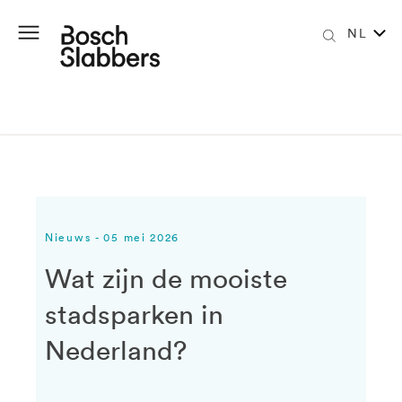
NL
Nieuws - 05 mei 2026
Wat zijn de mooiste
stadsparken in
Nederland?