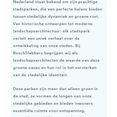
Nederland staat bekend om zijn prachtige
stadsparken, die een perfecte balans bieden
tussen stedelijke dynamiek en groene rust.
Van historische ontwerpen tot moderne
landschapsarchitectuur: elk stadspark
vertelt een uniek verhaal over de
ontwikkeling van onze steden. Bij
BoschSlabbers begrijpen wij als
landschapsarchitecten de waarde van deze
groene oases en hun rol in het versterken
van de stedelijke identiteit.
Deze parken zijn meer dan alleen groen in
de stad; ze vormen de longen van onze
stedelijke gebieden en bieden inwoners
essentiële ruimte voor ontspanning,