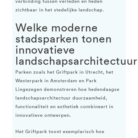
verbinding tussen verleden en heden
zichtbaar in het stedelijke landschap.
Welke moderne
stadsparken tonen
innovatieve
landschapsarchitectuur
Parken zoals het Griftpark in Utrecht, het
Westerpark in Amsterdam en Park
Lingezegen demonstreren hoe hedendaagse
landschapsarchitectuur duurzaamheid,
functionaliteit en esthetiek combineert in
innovatieve ontwerpen.
Het Griftpark toont exemplarisch hoe