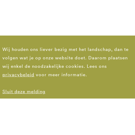
Wij houden ons liever bezig met het landschap, dan te
volgen wat je op onze website doet. Daarom plaatsen
wij enkel de noodzakelijke cookies. Lees ons
privacybeleid
voor meer informatie.
Sluit deze melding