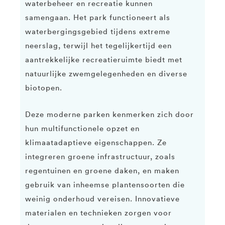
waterbeheer en recreatie kunnen
samengaan. Het park functioneert als
waterbergingsgebied tijdens extreme
neerslag, terwijl het tegelijkertijd een
aantrekkelijke recreatieruimte biedt met
natuurlijke zwemgelegenheden en diverse
biotopen.
Deze moderne parken kenmerken zich door
hun multifunctionele opzet en
klimaatadaptieve eigenschappen. Ze
integreren groene infrastructuur, zoals
regentuinen en groene daken, en maken
gebruik van inheemse plantensoorten die
weinig onderhoud vereisen. Innovatieve
materialen en technieken zorgen voor