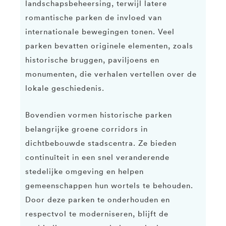
landschapsbeheersing, terwijl latere
romantische parken de invloed van
internationale bewegingen tonen. Veel
parken bevatten originele elementen, zoals
historische bruggen, paviljoens en
monumenten, die verhalen vertellen over de
lokale geschiedenis.
Bovendien vormen historische parken
belangrijke groene corridors in
dichtbebouwde stadscentra. Ze bieden
continuïteit in een snel veranderende
stedelijke omgeving en helpen
gemeenschappen hun wortels te behouden.
Door deze parken te onderhouden en
respectvol te moderniseren, blijft de