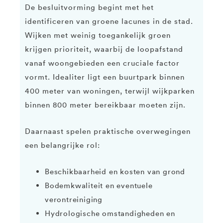
De besluitvorming begint met het
identificeren van groene lacunes in de stad.
Wijken met weinig toegankelijk groen
krijgen prioriteit, waarbij de loopafstand
vanaf woongebieden een cruciale factor
vormt. Idealiter ligt een buurtpark binnen
400 meter van woningen, terwijl wijkparken
binnen 800 meter bereikbaar moeten zijn.
Daarnaast spelen praktische overwegingen
een belangrijke rol:
Beschikbaarheid en kosten van grond
Bodemkwaliteit en eventuele
verontreiniging
Hydrologische omstandigheden en