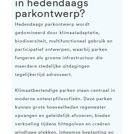
in hedendaags
parkontwerp?
Hedendaags parkontwerp wordt
gedomineerd door klimaatadaptatie,
biodiversiteit, multifunctioneel gebruik en
participatief ontwerpen, waarbij parken
fungeren als groene infrastructuur die
meerdere stedelijke uitdagingen
tegelijkertijd adresseert.
Klimaatbestendige parken staan centraal in
moderne ontwerpfilosofieën. Deze parken
kunnen grote hoeveelheden regenwater
opvangen en geleidelijk afvoeren, bieden
verkoeling tijdens hittegolven en creëren
windluwe plekken. Inheemse beplanting en