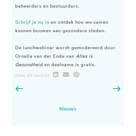
beheerders én bestuurders.
Schrijf je nu in
en ontdek hoe we samen
kunnen bouwen aan gezondere steden.
De lunchwebinar wordt gemodereerd door
Ornella van der Ende van
Alles is
Gezondheid
en deelname is gratis.
Deel dit bericht
Nieuws