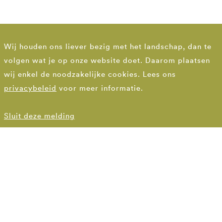
Wij houden ons liever bezig met het landschap, dan te
volgen wat je op onze website doet. Daarom plaatsen
wij enkel de noodzakelijke cookies. Lees ons
privacybeleid
voor meer informatie.
Sluit deze melding