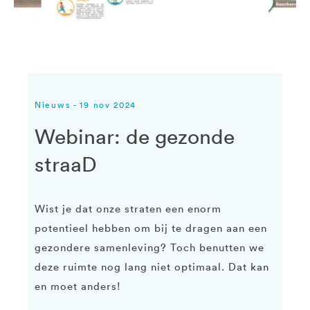
Nieuws - 19 nov 2024
Webinar: de gezonde
straaD
Wist je dat onze straten een enorm
potentieel hebben om bij te dragen aan een
gezondere samenleving? Toch benutten we
deze ruimte nog lang niet optimaal. Dat kan
en moet anders!