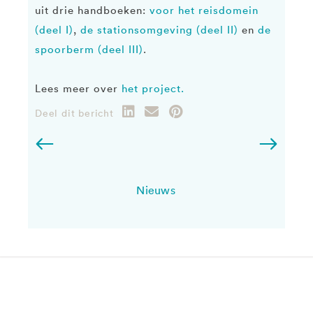
uit drie handboeken:
voor het reisdomein
(deel I)
,
de stationsomgeving (deel II)
en
de
spoorberm (deel III)
.
Lees meer over
het project.
Deel dit bericht
Nieuws