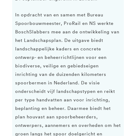
In opdracht van en samen met Bureau
Spoorbouwmeester, ProRail en NS werkte
BoschSlabbers mee aan de ontwikkeling van
het Landschapsplan. De uitgave biedt
landschappelijke kaders en concrete
ontwerp- en beheerrichtlijnen voor een
biodiverse, veilige en gebiedseigen
inrichting van de duizenden kilometers
spoorbermen in Nederland. De visie
onderscheidt vijf landschapstypen en reikt
per type handvatten aan voor inrichting,
beplanting en beheer. Daarmee biedt het
plan houvast aan spoorbeheerders,
ontwerpers, aannemers en overheden om het
groen langs het spoor doelgericht en