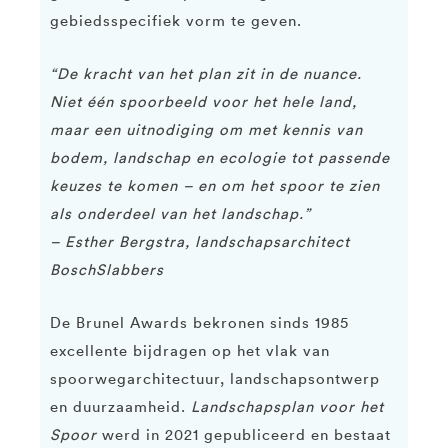
gebiedsspecifiek vorm te geven.
“De kracht van het plan zit in de nuance.
Niet één spoorbeeld voor het hele land,
maar een uitnodiging om met kennis van
bodem, landschap en ecologie tot passende
keuzes te komen – en om het spoor te zien
als onderdeel van het landschap.”
– Esther Bergstra, landschapsarchitect
BoschSlabbers
De Brunel Awards bekronen sinds 1985
excellente bijdragen op het vlak van
spoorwegarchitectuur, landschapsontwerp
en duurzaamheid.
Landschapsplan voor het
Spoor
werd in 2021 gepubliceerd en bestaat