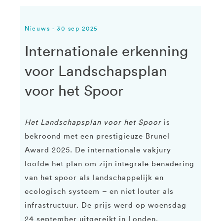
Nieuws - 30 sep 2025
Internationale erkenning
voor Landschapsplan
voor het Spoor
Het Landschapsplan voor het Spoor
is
bekroond met een prestigieuze Brunel
Award 2025. De internationale vakjury
loofde het plan om zijn integrale benadering
van het spoor als landschappelijk en
ecologisch systeem – en niet louter als
infrastructuur. De prijs werd op woensdag
24 september uitgereikt in Londen.