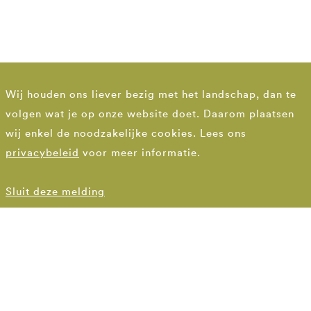
Wij houden ons liever bezig met het landschap, dan te
volgen wat je op onze website doet. Daarom plaatsen
wij enkel de noodzakelijke cookies. Lees ons
privacybeleid
voor meer informatie.
Sluit deze melding