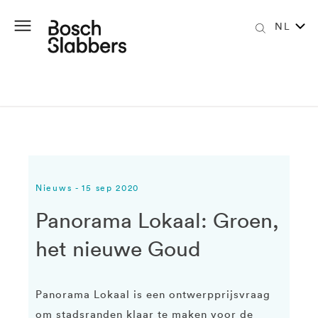
NL
Nieuws - 15 sep 2020
Panorama Lokaal: Groen,
het nieuwe Goud
Panorama Lokaal is een ontwerpprijsvraag
om stadsranden klaar te maken voor de