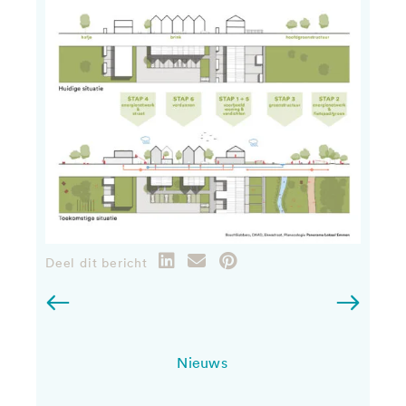
Deel dit bericht
Nieuws