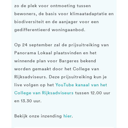
zo de plek voor ontmoeting tussen
bewoners, de basis voor klimaatadaptatie en
biodiversiteit en de aanjager voor een
gedifferentieerd woningaanbod.
Op 24 september zal de prijsuitreiking van
Panorama Lokaal plaatsvinden en het
winnende plan voor Bargeres bekend
worden gemaakt door het College van
Rijksadviseurs. Deze prijsuitreiking kun je
live volgen op het
YouTube kanaal van het
College van Rijksadviseurs
tussen 12.00 uur
en 13.30 uur.
Bekijk onze inzending
hier
.