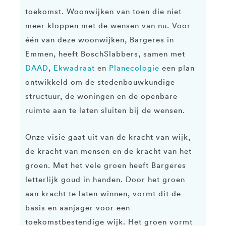
toekomst. Woonwijken van toen die niet
meer kloppen met de wensen van nu. Voor
één van deze woonwijken, Bargeres in
Emmen, heeft BoschSlabbers, samen met
DAAD
,
Ekwadraat
en
Planecologie
een plan
ontwikkeld om de stedenbouwkundige
structuur, de woningen en de openbare
ruimte aan te laten sluiten bij de wensen.
Onze visie gaat uit van de kracht van wijk,
de kracht van mensen en de kracht van het
groen. Met het vele groen heeft Bargeres
letterlijk goud in handen. Door het groen
aan kracht te laten winnen, vormt dit de
basis en aanjager voor een
toekomstbestendige wijk. Het groen vormt