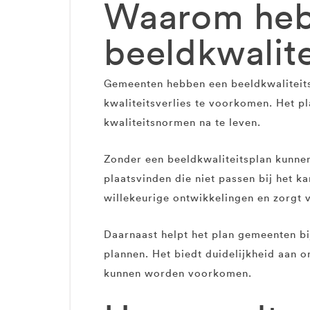
Waarom heb
beeldkwalit
Gemeenten hebben een beeldkwaliteits
kwaliteitsverlies te voorkomen. Het pl
kwaliteitsnormen na te leven.
Zonder een beeldkwaliteitsplan kunnen
plaatsvinden die niet passen bij het 
willekeurige ontwikkelingen en zorgt 
Daarnaast helpt het plan gemeenten b
plannen. Het biedt duidelijkheid aan 
kunnen worden voorkomen.