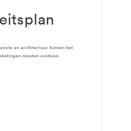
eitsplan
uimte en architectuur binnen het
ikkelingen moeten voldoen.