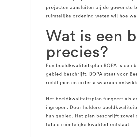
projecten aansluiten bij de gewenste 
ruimtelijke ordening weten wij hoe w
Wat is een 
precies?
Een beeldkwaliteitsplan BOPA is een b
gebied beschrijft. BOPA staat voor Bee
richtlijnen en criteria waaraan ontwi
Het beeldkwaliteitsplan fungeert als 
ingrepen. Door heldere beeldkwaliteits
hun gebied. Het plan beschrijft zowel
totale ruimtelijke kwaliteit ontstaat.