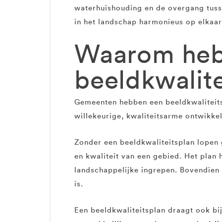
waterhuishouding en de overgang tuss
in het landschap harmonieus op elkaar
Waarom heb
beeldkwalit
Gemeenten hebben een beeldkwaliteits
willekeurige, kwaliteitsarme ontwikkel
Zonder een beeldkwaliteitsplan lopen 
en kwaliteit van een gebied. Het plan 
landschappelijke ingrepen. Bovendien 
is.
Een beeldkwaliteitsplan draagt ook bi