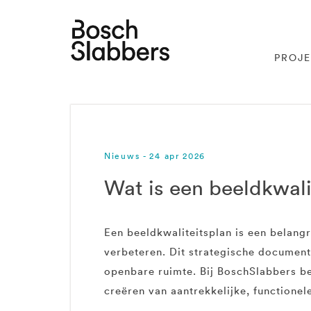
PROJ
Nieuws - 24 apr 2026
Wat is een beeldkwali
Een beeldkwaliteitsplan is een belang
verbeteren. Dit strategische document
openbare ruimte. Bij BoschSlabbers be
creëren van aantrekkelijke, functione