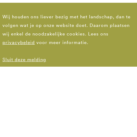
Wij houden ons liever bezig met het landschap, dan te
volgen wat je op onze website doet. Daarom plaatsen
wij enkel de noodzakelijke cookies. Lees ons
privacybeleid
voor meer informatie.
Sluit deze melding
DEN HAAG