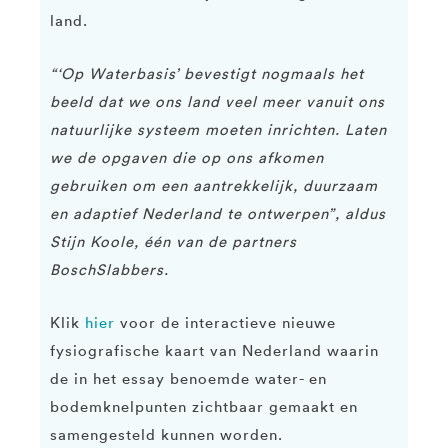
land.
“‘Op Waterbasis’ bevestigt nogmaals het
beeld dat we ons land veel meer vanuit ons
natuurlijke systeem moeten inrichten. Laten
we de opgaven die op ons afkomen
gebruiken om een aantrekkelijk, duurzaam
en adaptief Nederland te ontwerpen”, aldus
Stijn Koole, één van de partners
BoschSlabbers.
Klik
hier
voor de interactieve nieuwe
fysiografische kaart van Nederland waarin
de in het essay benoemde water- en
bodemknelpunten zichtbaar gemaakt en
samengesteld kunnen worden.