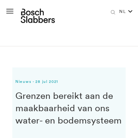
NL
Nieuws - 28 jul 2021
Grenzen bereikt aan de
maakbaarheid van ons
water- en bodemsysteem