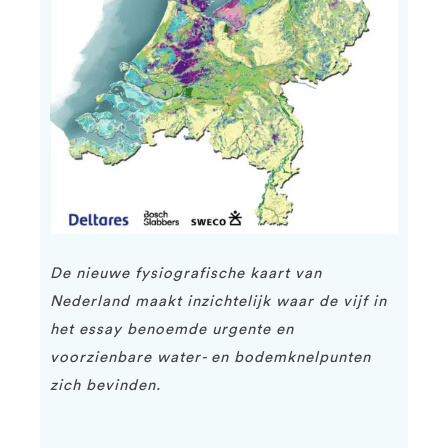
De nieuwe fysiografische kaart van
Nederland maakt inzichtelijk waar de vijf in
het essay benoemde urgente en
voorzienbare water- en bodemknelpunten
zich bevinden.