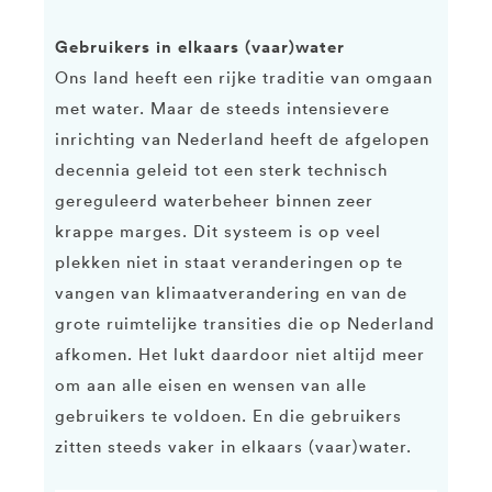
Gebruikers in elkaars (vaar)water
Ons land heeft een rijke traditie van omgaan
met water. Maar de steeds intensievere
inrichting van Nederland heeft de afgelopen
decennia geleid tot een sterk technisch
gereguleerd waterbeheer binnen zeer
krappe marges. Dit systeem is op veel
plekken niet in staat veranderingen op te
vangen van klimaatverandering en van de
grote ruimtelijke transities die op Nederland
afkomen. Het lukt daardoor niet altijd meer
om aan alle eisen en wensen van alle
gebruikers te voldoen. En die gebruikers
zitten steeds vaker in elkaars (vaar)water.