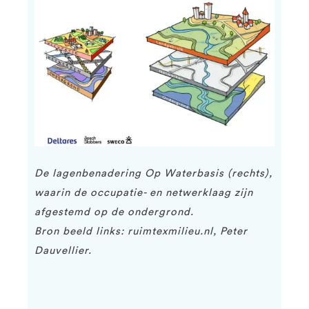
De lagenbenadering Op Waterbasis (rechts),
waarin de occupatie- en netwerklaag zijn
afgestemd op de ondergrond.
Bron beeld links: ruimtexmilieu.nl, Peter
Dauvellier.