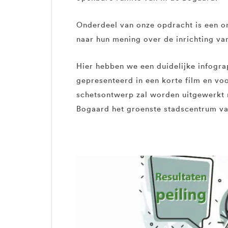
Onderdeel van onze opdracht is een o
naar hun mening over de inrichting va
Hier hebben we een duidelijke infogra
gepresenteerd in een korte film en vo
schetsontwerp zal worden uitgewerkt 
Bogaard het groenste stadscentrum v