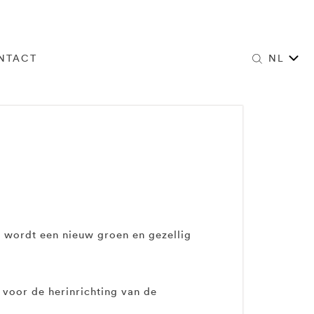
NTACT
NL
 wordt een nieuw groen en gezellig
voor de herinrichting van de