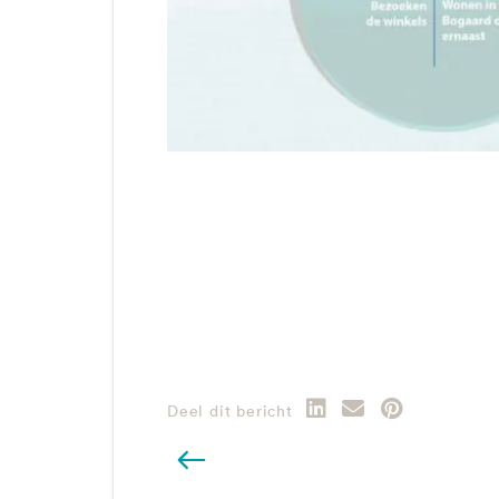
Deel dit bericht