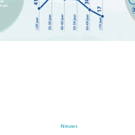
Nieuws