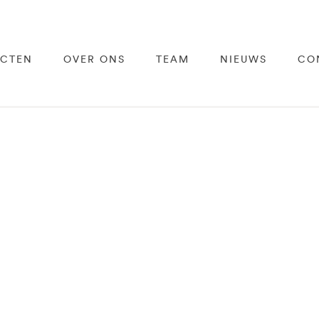
ECTEN
OVER ONS
TEAM
NIEUWS
CO