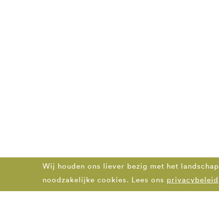
Wij houden ons liever bezig met het landschap
noodzakelijke cookies. Lees ons
privacybeleid