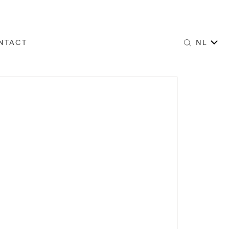
NTACT
NL