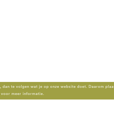
, dan te volgen wat je op onze website doet. Daarom plaa
voor meer informatie.