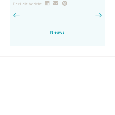
Deel dit bericht
Nieuws