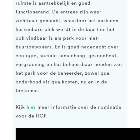
ruimte is aantrekkelijk en goed
functionerend. De entrees zijn weer
zichtbaar gemaakt, waardoor het park een
herkenbare plek wordt in de buurt en het
ook vindbaar is als park voor niet-
buurtbewoners. Er is goed nagedacht over
ecologie, sociale samenhang, gezondheid,
vergroening en het beheersbaar houden van
het park voor de beheerder, zowel qua
onderhoud als qua kosten, nu en in de
toekomst.
Kijk
hier
meer informatie over de nominatie
voor de HOP.