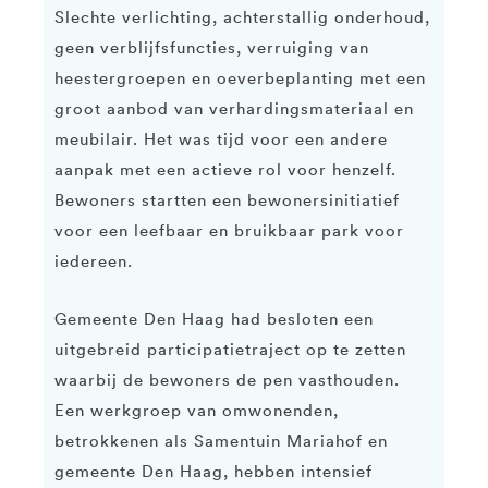
Slechte verlichting, achterstallig onderhoud,
geen verblijfsfuncties, verruiging van
heestergroepen en oeverbeplanting met een
groot aanbod van verhardingsmateriaal en
meubilair. Het was tijd voor een andere
aanpak met een actieve rol voor henzelf.
Bewoners startten een bewonersinitiatief
voor een leefbaar en bruikbaar park voor
iedereen.
Gemeente Den Haag had besloten een
uitgebreid participatietraject op te zetten
waarbij de bewoners de pen vasthouden.
Een werkgroep van omwonenden,
betrokkenen als Samentuin Mariahof en
gemeente Den Haag, hebben intensief