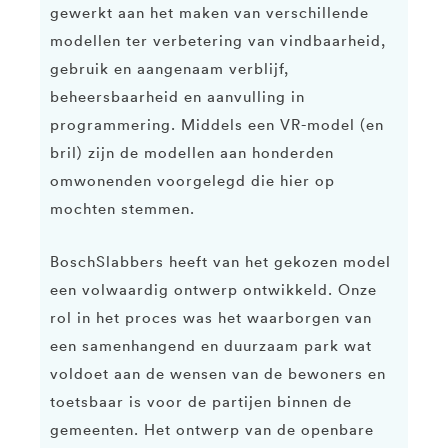
gewerkt aan het maken van verschillende
modellen ter verbetering van vindbaarheid,
gebruik en aangenaam verblijf,
beheersbaarheid en aanvulling in
programmering. Middels een VR-model (en
bril) zijn de modellen aan honderden
omwonenden voorgelegd die hier op
mochten stemmen.
BoschSlabbers heeft van het gekozen model
een volwaardig ontwerp ontwikkeld. Onze
rol in het proces was het waarborgen van
een samenhangend en duurzaam park wat
voldoet aan de wensen van de bewoners en
toetsbaar is voor de partijen binnen de
gemeenten. Het ontwerp van de openbare