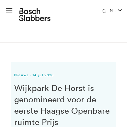
NL
Nieuws - 14 jul 2020
Wijkpark De Horst is
genomineerd voor de
eerste Haagse Openbare
ruimte Prijs