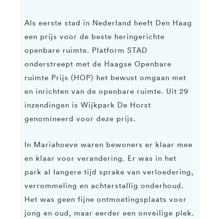
Als eerste stad in Nederland heeft Den Haag
een prijs voor de beste heringerichte
openbare ruimte. Platform STAD
onderstreept met de Haagse Openbare
ruimte Prijs (HOP) het bewust omgaan met
en inrichten van de openbare ruimte. Uit 29
inzendingen is Wijkpark De Horst
genomineerd voor deze prijs.
In Mariahoeve waren bewoners er klaar mee
en klaar voor verandering. Er was in het
park al langere tijd sprake van verloedering,
verrommeling en achterstallig onderhoud.
Het was geen fijne ontmoetingsplaats voor
jong en oud, maar eerder een onveilige plek.