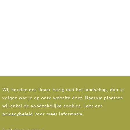
Wij houden ons liever bezig met het landschap, dan te
volgen wat je op onze website doet. Daarom plaatsen
wij enkel de noodzakelijke cookies. Lees ons
privacybeleid
voor meer informatie.