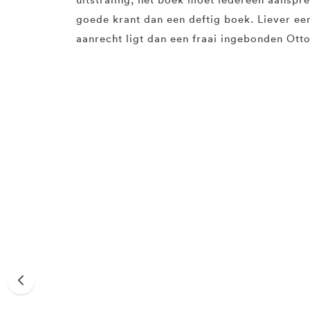
goede krant dan een deftig boek. Liever ee
aanrecht ligt dan een fraai ingebonden Otto