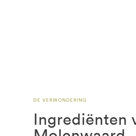
DE VERWONDERING
Ingrediënten 
Molenwaard