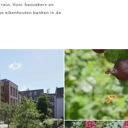
rein. Voor bezoekers en
ge eikenhouten banken in de