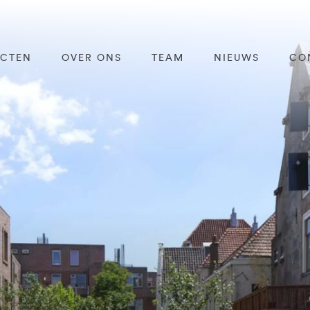
ECTEN
OVER ONS
TEAM
NIEUWS
CO