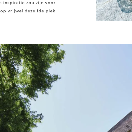
 inspiratie zou zijn voor
op vrijwel dezelfde plek.