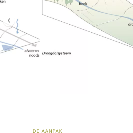
DE AANPAK