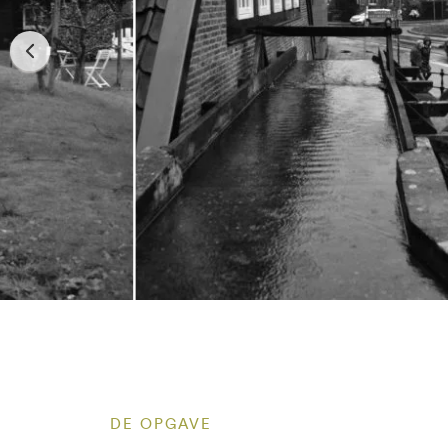
DE OPGAVE