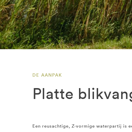
DE AANPAK
Platte blikvan
Een reusachtige, Z-vormige waterpartij is e