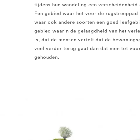
tijdens hun wandeling een verscheidenheid
Een gebied waar het voor de rugstreeppad n
waar ook andere soorten een goed leefgeb
gebied waarin de gelaagdheid van het ver
is, dat de mensen vertelt dat de bewonings
veel verder terug gaat dan dat men tot voo
gehouden.